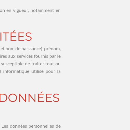
tion en vigueur, notamment en
ITÉES
 (et nom de naissance), prénom,
res aux services fournis par le
susceptible de traiter tout ou
 informatique utilisé pour la
 DONNÉES
s. Les données personnelles de