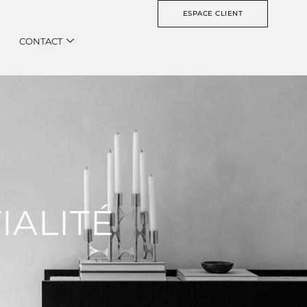
ESPACE CLIENT
CONTACT
IALITÉ