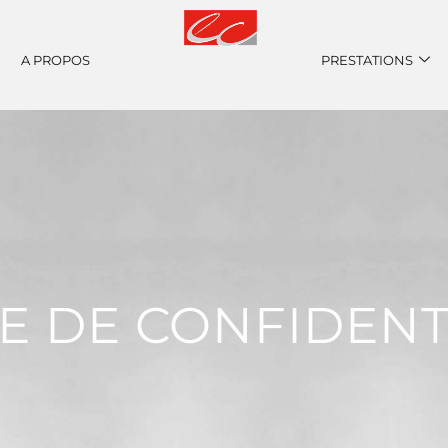
A PROPOS
PRESTATIONS
E DE CONFIDENT