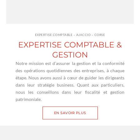
EXPERTISE COMPTABLE – AJACCIO – CORSE
EXPERTISE COMPTABLE &
GESTION
Notre mission est d’assurer la gestion et la conformité
des opérations quotidiennes des entreprises, à chaque
étape. Nous avons aussi à cœur de guider les dirigeants
dans leur stratégie business. Quant aux particuliers,
nous les conseillons dans leur fiscalité et gestion
patrimoniale.
EN SAVOIR PLUS