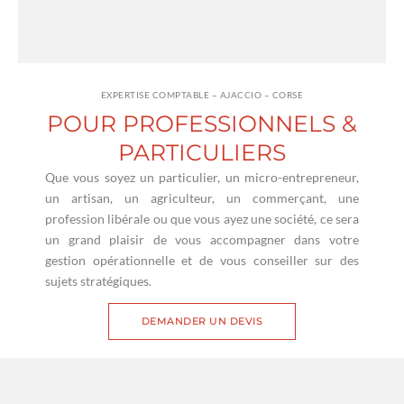
EXPERTISE COMPTABLE – AJACCIO – CORSE
POUR PROFESSIONNELS &
PARTICULIERS
Que vous soyez un particulier, un micro-entrepreneur,
un artisan, un agriculteur, un commerçant, une
profession libérale ou que vous ayez une société, ce sera
un grand plaisir de vous accompagner dans votre
gestion opérationnelle et de vous conseiller sur des
sujets stratégiques.
DEMANDER UN DEVIS