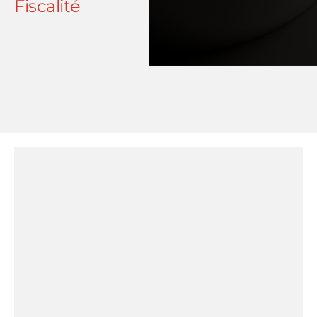
Fiscalité